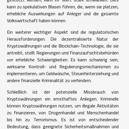
kann zu spekulativen Blasen führen, die, wenn sie platzen,
erhebliche Auswirkungen auf Anleger und die gesamte
Volkswirtschaft haben können.
Ein weiterer wichtiger Aspekt sind die regulatorischen
Herausforderungen. Die dezentralisierte Natur der
Kryptowährungen und die Blockchain-Technologie, die sie
antreibt, stellt Regierungen und Finanzaufsichtsbehörden
vor erhebliche Schwierigkeiten. Es kann schwierig sein,
wirksame Kontroll- und Regulierungsmechanismen zu
implementieren, um Geldwäsche, Steuerhinterziehung und
andere finanzielle Kriminalität zu verhindern.
Schließlich ist der potenzielle Missbrauch von
Kryptowährungen ein ernsthaftes Anliegen. Kriminelle
können Kryptowährungen nutzen, um illegale Aktivitäten
zu finanzieren, von Drogenhandel und Menschenhandel
bis hin zu Terrorismus. Es ist von entscheidender
Bedeutung, dass geeignete Sicherheitsmaßnahmen und