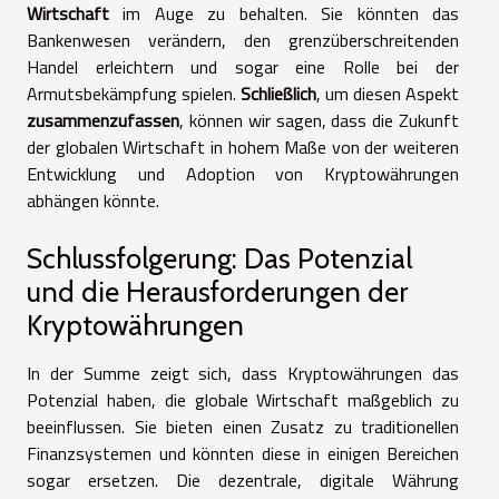
Wirtschaft
im Auge zu behalten. Sie könnten das
Bankenwesen verändern, den grenzüberschreitenden
Handel erleichtern und sogar eine Rolle bei der
Armutsbekämpfung spielen.
Schließlich
, um diesen Aspekt
zusammenzufassen
, können wir sagen, dass die Zukunft
der globalen Wirtschaft in hohem Maße von der weiteren
Entwicklung und Adoption von Kryptowährungen
abhängen könnte.
Schlussfolgerung: Das Potenzial
und die Herausforderungen der
Kryptowährungen
In der Summe zeigt sich, dass Kryptowährungen das
Potenzial haben, die globale Wirtschaft maßgeblich zu
beeinflussen. Sie bieten einen Zusatz zu traditionellen
Finanzsystemen und könnten diese in einigen Bereichen
sogar ersetzen. Die dezentrale, digitale Währung