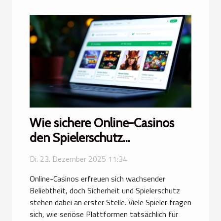
Wie sichere Online-Casinos
den Spielerschutz
gewährleisten?
Di. 23. Dezember 2025 11:34
Online-Casinos erfreuen sich wachsender
Beliebtheit, doch Sicherheit und Spielerschutz
stehen dabei an erster Stelle. Viele Spieler fragen
sich, wie seriöse Plattformen tatsächlich für