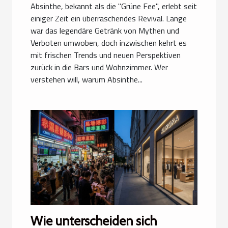
Absinthe, bekannt als die "Grüne Fee", erlebt seit
einiger Zeit ein überraschendes Revival. Lange
war das legendäre Getränk von Mythen und
Verboten umwoben, doch inzwischen kehrt es
mit frischen Trends und neuen Perspektiven
zurück in die Bars und Wohnzimmer. Wer
verstehen will, warum Absinthe...
Wie unterscheiden sich