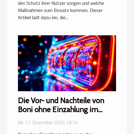
den Schutz ihrer Nutzer sorgen und welche
Maßnahmen zum Einsatz kommen. Dieser
Artikel lädt dazu ein, die...
Die Vor- und Nachteile von
Boni ohne Einzahlung im
Online-Glücksspiel
Mi. 17. Dezember 2025 10:14