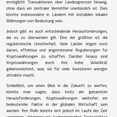
ermöglicht Transaktionen über Landesgrenzen hinweg,
ohne dass ein zentraler Vermittler unerlässlich ist. Dies
könnte insbesondere in Ländern mit instabilen lokalen
Währungen von Bedeutung sein.
Jedoch gibt es auch entscheidende Herausforderungen,
die es zu überwinden gilt. Eine der größten ist die
regulatorische Unsicherheit. Viele Länder ringen noch
darum, effektive und angemessene Regulierungen für
Kryptowährungen zu schaffen. Darüber hinaus sind
Kryptowährungen durch ihre hohe Volatilität
gekennzeichnet, was sie für viele Investoren weniger
attraktiv macht.
Schließlich, um einen Blick in die Zukunft zu werfen,
könnte man sagen, dass trotz der genannten
Herausforderungen, Kryptowährungen weiterhin ein
bedeutender Faktor in der globalen Wirtschaft sein
werden. Ihre Rolle könnte sich jedoch im Laufe der Zeit
verändern, abhängig von technologischen Fortschritten