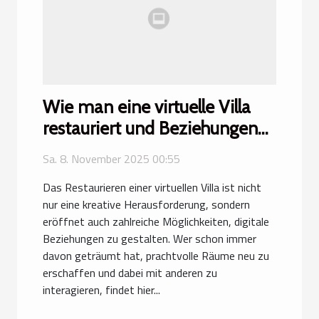
Wie man eine virtuelle Villa
restauriert und Beziehungen
aufbaut
Sa. 8. November 2025 00:55
Das Restaurieren einer virtuellen Villa ist nicht
nur eine kreative Herausforderung, sondern
eröffnet auch zahlreiche Möglichkeiten, digitale
Beziehungen zu gestalten. Wer schon immer
davon geträumt hat, prachtvolle Räume neu zu
erschaffen und dabei mit anderen zu
interagieren, findet hier...