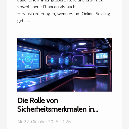
sowohl neue Chancen als auch
Herausforderungen, wenn es um Online-Sexting
geht....
Die Rolle von
Sicherheitsmerkmalen in
modernen Online-Casinos
Mi. 22. Oktober 2025 11:26