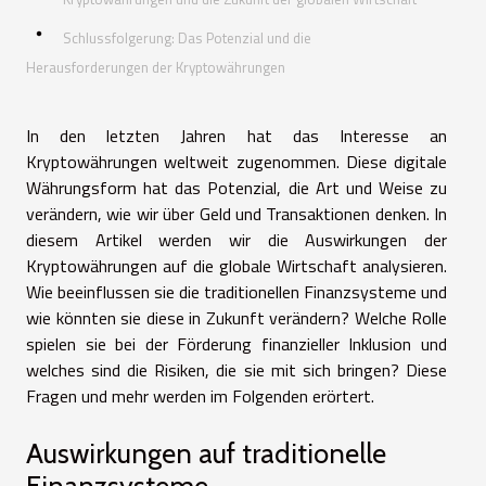
Schlussfolgerung: Das Potenzial und die
Herausforderungen der Kryptowährungen
In den letzten Jahren hat das Interesse an
Kryptowährungen weltweit zugenommen. Diese digitale
Währungsform hat das Potenzial, die Art und Weise zu
verändern, wie wir über Geld und Transaktionen denken. In
diesem Artikel werden wir die Auswirkungen der
Kryptowährungen auf die globale Wirtschaft analysieren.
Wie beeinflussen sie die traditionellen Finanzsysteme und
wie könnten sie diese in Zukunft verändern? Welche Rolle
spielen sie bei der Förderung finanzieller Inklusion und
welches sind die Risiken, die sie mit sich bringen? Diese
Fragen und mehr werden im Folgenden erörtert.
Auswirkungen auf traditionelle
Finanzsysteme