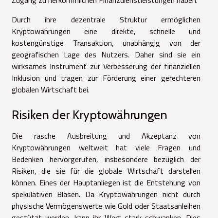
Durch ihre dezentrale Struktur ermöglichen
Kryptowährungen eine direkte, schnelle und
kostengünstige Transaktion, unabhängig von der
geografischen Lage des Nutzers. Daher sind sie ein
wirksames Instrument zur Verbesserung der finanziellen
Inklusion und tragen zur Förderung einer gerechteren
globalen Wirtschaft bei.
Risiken der Kryptowährungen
Die rasche Ausbreitung und Akzeptanz von
Kryptowährungen weltweit hat viele Fragen und
Bedenken hervorgerufen, insbesondere bezüglich der
Risiken, die sie für die globale Wirtschaft darstellen
können. Eines der Hauptanliegen ist die Entstehung von
spekulativen Blasen. Da Kryptowährungen nicht durch
physische Vermögenswerte wie Gold oder Staatsanleihen
gestützt werden, kann ihr Wert stark schwanken. Dies