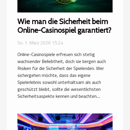
Wie man die Sicherheit beim
Online-Casinospiel garantiert?
So. 1. März 2026 15:24
Online-Casinospiele erfreuen sich stetig
wachsender Beliebtheit, doch sie bergen auch
Risiken für die Sicherheit der Spielenden. Wer
sichergehen möchte, dass das eigene
Spielerlebnis sowohl unterhaltsam als auch
geschützt bleibt, sollte die wesentlichsten
Sicherheitsaspekte kennen und beachten....