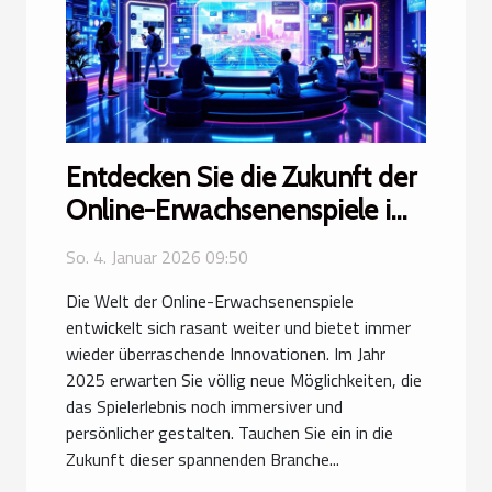
Entdecken Sie die Zukunft der
Online-Erwachsenenspiele im
Jahr 2025
So. 4. Januar 2026 09:50
Die Welt der Online-Erwachsenenspiele
entwickelt sich rasant weiter und bietet immer
wieder überraschende Innovationen. Im Jahr
2025 erwarten Sie völlig neue Möglichkeiten, die
das Spielerlebnis noch immersiver und
persönlicher gestalten. Tauchen Sie ein in die
Zukunft dieser spannenden Branche...