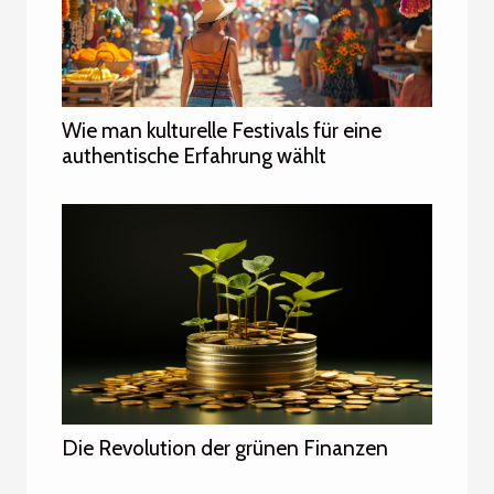
Wie man kulturelle Festivals für eine
authentische Erfahrung wählt
Die Revolution der grünen Finanzen