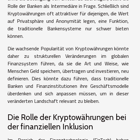
Rolle der Banken als Intermediäre in Frage. Schließlich sind
Kryptowährungen oft attraktiver für diejenigen, die Wert
auf Privatsphäre und Anonymität legen, eine Funktion,
die traditionelle Bankensysteme nur schwer bieten
können.
Die wachsende Popularität von Kryptowährungen könnte
daher zu strukturellen Veränderungen im globalen
Finanzsystem führen, da sie die Art und Weise, wie
Menschen Geld speichern, übertragen und investieren, neu
definieren. Dies könnte dazu führen, dass traditionelle
Banken und Finanzinstitutionen ihre Geschäftsmodelle
überdenken und sich anpassen müssen, um in dieser
veränderten Landschaft relevant zu bleiben.
Die Rolle der Kryptowährungen bei
der finanziellen Inklusion
Im Bereich der Finanztechnologie (FinTech) haben