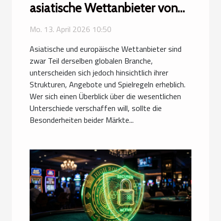
asiatische Wettanbieter von
europäischen?
Mo. 13. April 2026 10:50
Asiatische und europäische Wettanbieter sind
zwar Teil derselben globalen Branche,
unterscheiden sich jedoch hinsichtlich ihrer
Strukturen, Angebote und Spielregeln erheblich.
Wer sich einen Überblick über die wesentlichen
Unterschiede verschaffen will, sollte die
Besonderheiten beider Märkte...