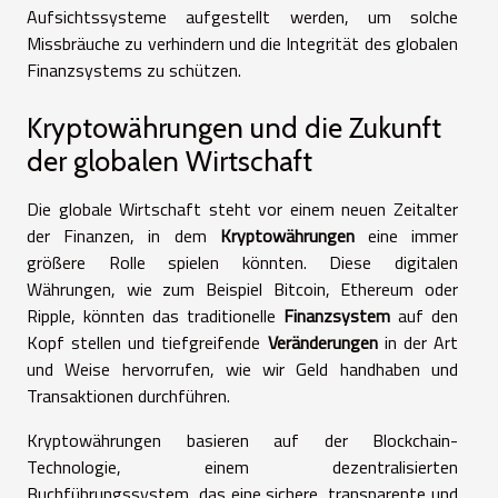
Aufsichtssysteme aufgestellt werden, um solche
Missbräuche zu verhindern und die Integrität des globalen
Finanzsystems zu schützen.
Kryptowährungen und die Zukunft
der globalen Wirtschaft
Die globale Wirtschaft steht vor einem neuen Zeitalter
der Finanzen, in dem
Kryptowährungen
eine immer
größere Rolle spielen könnten. Diese digitalen
Währungen, wie zum Beispiel Bitcoin, Ethereum oder
Ripple, könnten das traditionelle
Finanzsystem
auf den
Kopf stellen und tiefgreifende
Veränderungen
in der Art
und Weise hervorrufen, wie wir Geld handhaben und
Transaktionen durchführen.
Kryptowährungen basieren auf der Blockchain-
Technologie, einem dezentralisierten
Buchführungssystem, das eine sichere, transparente und