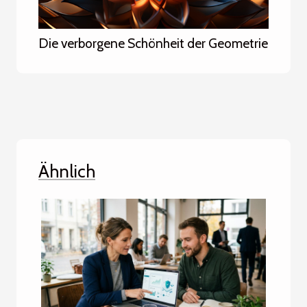
Die verborgene Schönheit der Geometrie
Ähnlich