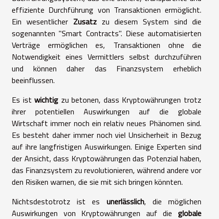
effiziente Durchführung von Transaktionen ermöglicht.
Ein wesentlicher
Zusatz
zu diesem System sind die
sogenannten "Smart Contracts". Diese automatisierten
Verträge ermöglichen es, Transaktionen ohne die
Notwendigkeit eines Vermittlers selbst durchzuführen
und können daher das Finanzsystem erheblich
beeinflussen.
Es ist
wichtig
zu betonen, dass Kryptowährungen trotz
ihrer potentiellen Auswirkungen auf die globale
Wirtschaft immer noch ein relativ neues Phänomen sind.
Es besteht daher immer noch viel Unsicherheit in Bezug
auf ihre langfristigen Auswirkungen. Einige Experten sind
der Ansicht, dass Kryptowährungen das Potenzial haben,
das Finanzsystem zu revolutionieren, während andere vor
den Risiken warnen, die sie mit sich bringen könnten.
Nichtsdestotrotz ist es
unerlässlich
, die möglichen
Auswirkungen von Kryptowährungen auf die
globale