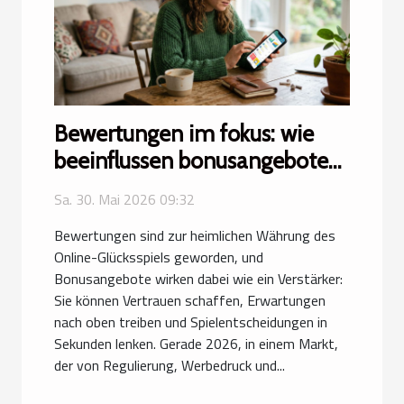
Bewertungen im fokus: wie
beeinflussen bonusangebote
mein spielverhalten wirklich
Sa. 30. Mai 2026 09:32
Bewertungen sind zur heimlichen Währung des
Online-Glücksspiels geworden, und
Bonusangebote wirken dabei wie ein Verstärker:
Sie können Vertrauen schaffen, Erwartungen
nach oben treiben und Spielentscheidungen in
Sekunden lenken. Gerade 2026, in einem Markt,
der von Regulierung, Werbedruck und...