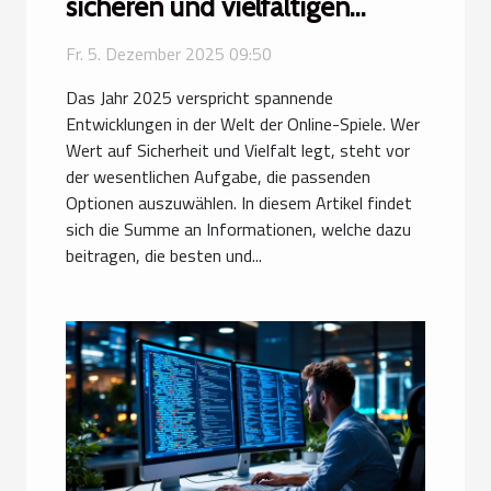
sicheren und vielfältigen
Online-Spieloptionen findet
Fr. 5. Dezember 2025 09:50
Das Jahr 2025 verspricht spannende
Entwicklungen in der Welt der Online-Spiele. Wer
Wert auf Sicherheit und Vielfalt legt, steht vor
der wesentlichen Aufgabe, die passenden
Optionen auszuwählen. In diesem Artikel findet
sich die Summe an Informationen, welche dazu
beitragen, die besten und...