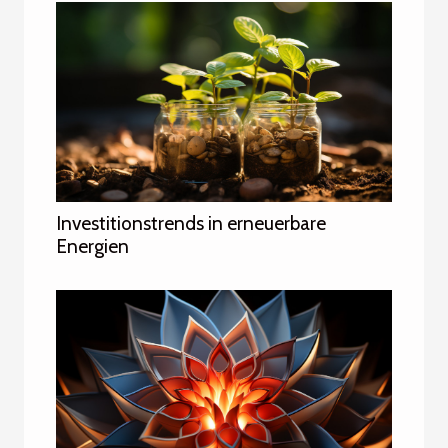
Investitionstrends in erneuerbare
Energien