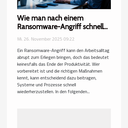
Wie man nach einem
Ransomware-Angriff schnell
wieder arbeitsfähig wird?
Mi. 26. November 2025 09:22
Ein Ransomware-Angriff kann den Arbeitsalltag
abrupt zum Erliegen bringen, doch das bedeutet
keinesfalls das Ende der Produktivität. Wer
vorbereitet ist und die richtigen Maßnahmen
kennt, kann entscheidend dazu beitragen,
Systeme und Prozesse schnell
wiederherzustellen. In den folgenden...