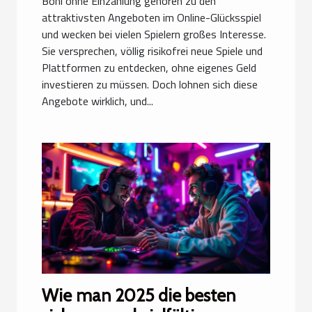
Boni ohne Einzahlung gehören zu den
attraktivsten Angeboten im Online-Glücksspiel
und wecken bei vielen Spielern großes Interesse.
Sie versprechen, völlig risikofrei neue Spiele und
Plattformen zu entdecken, ohne eigenes Geld
investieren zu müssen. Doch lohnen sich diese
Angebote wirklich, und...
Wie man 2025 die besten