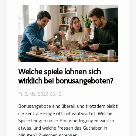
Welche spiele lohnen sich
wirklich bei bonusangeboten?
Fr. 8. Mai 2026 09:42
Bonusangebote sind überall, und trotzdem bleibt
die zentrale Frage oft unbeantwortet: Welche
Spiele bringen unter Bonusbedingungen wirklich
etwas, und welche fressen das Guthaben in
Minuten? Zwischen strengen