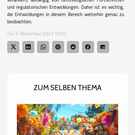
und regulatorischen Entwicklungen. Daher ist es wichtig,
die Entwicklungen in diesem Bereich weiterhin genau zu
beobachten.
Do. 9. November 2023 12:55
ZUM SELBEN THEMA