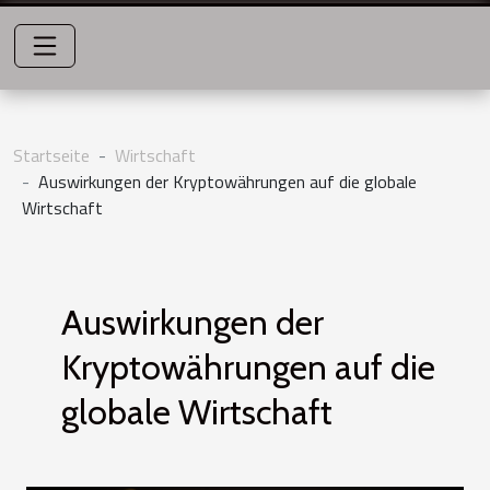
Startseite
Wirtschaft
Auswirkungen der Kryptowährungen auf die globale
Wirtschaft
Auswirkungen der
Kryptowährungen auf die
globale Wirtschaft