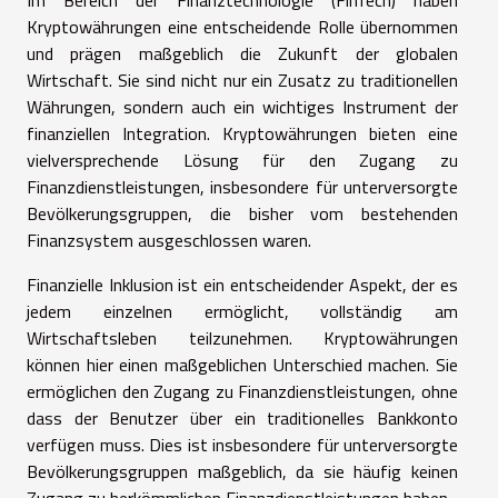
Kryptowährungen eine entscheidende Rolle übernommen
und prägen maßgeblich die Zukunft der globalen
Wirtschaft. Sie sind nicht nur ein Zusatz zu traditionellen
Währungen, sondern auch ein wichtiges Instrument der
finanziellen Integration. Kryptowährungen bieten eine
vielversprechende Lösung für den Zugang zu
Finanzdienstleistungen, insbesondere für unterversorgte
Bevölkerungsgruppen, die bisher vom bestehenden
Finanzsystem ausgeschlossen waren.
Finanzielle Inklusion ist ein entscheidender Aspekt, der es
jedem einzelnen ermöglicht, vollständig am
Wirtschaftsleben teilzunehmen. Kryptowährungen
können hier einen maßgeblichen Unterschied machen. Sie
ermöglichen den Zugang zu Finanzdienstleistungen, ohne
dass der Benutzer über ein traditionelles Bankkonto
verfügen muss. Dies ist insbesondere für unterversorgte
Bevölkerungsgruppen maßgeblich, da sie häufig keinen
Zugang zu herkömmlichen Finanzdienstleistungen haben.