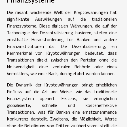
Die rasant wachsende Welt der Kryptowährungen hat
signifikante Auswirkungen auf die traditionellen
Finanzsysteme. Diese digitalen Währungen, die auf der
Technologie der Dezentralisierung basieren, stellen eine
ernsthafte Herausforderung für Banken und andere
Finanzinstitutionen dar. Die Dezentralisierung, ein
Kernmerkmal von Kryptowährungen, bedeutet, dass
Transaktionen direkt zwischen den Parteien ohne die
Notwendigkeit einer zentralen Behörde oder eines
Vermittlers, wie einer Bank, durchgeführt werden können.
Die Dynamik der Kryptowährungen bringt erheblichen
Einfluss auf die Art und Weise, wie das traditionelle
Finanzsystem operiert. Erstens, sie ermöglichen
globalisierte, schnelle und kosteneffektive
Transaktionen, was für Banken eine ernstzunehmende
Konkurrenz darstellt. Zweitens, die Möglichkeit, Werte
ohne die Beteiligung von Dritten zu übertragen, stellt die