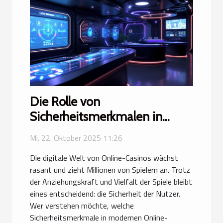
Die Rolle von
Sicherheitsmerkmalen in
modernen Online-Casinos
Mi. 22. Oktober 2025 11:26
Die digitale Welt von Online-Casinos wächst
rasant und zieht Millionen von Spielern an. Trotz
der Anziehungskraft und Vielfalt der Spiele bleibt
eines entscheidend: die Sicherheit der Nutzer.
Wer verstehen möchte, welche
Sicherheitsmerkmale in modernen Online-