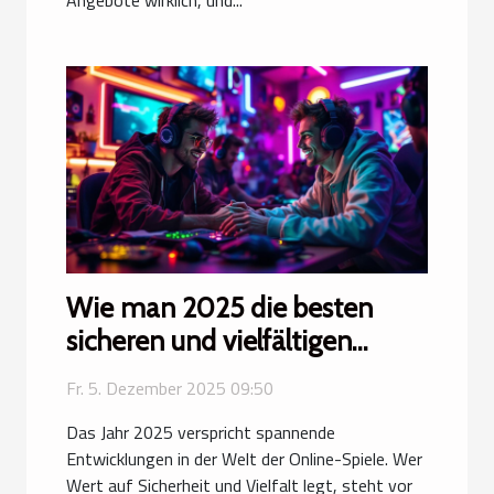
Angebote wirklich, und...
Wie man 2025 die besten
sicheren und vielfältigen
Online-Spieloptionen findet
Fr. 5. Dezember 2025 09:50
Das Jahr 2025 verspricht spannende
Entwicklungen in der Welt der Online-Spiele. Wer
Wert auf Sicherheit und Vielfalt legt, steht vor