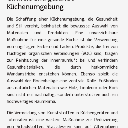
Küchenumgebung
Die Schaffung einer Küchenumgebung, die Gesundheit
und Stil vereint, beinhaltet die bewusste Auswahl von
Materialien und Produkten. Eine unverzichtbare
Maßnahme für eine gesunde Küche ist die Verwendung
von ungiftigen Farben und Lacken. Produkte, die frei von
flüchtigen organischen Verbindungen (VOC) sind, tragen
zur Reinhaltung der Innenraumluft bei und verhindern
Gesundheitsrisiken, die durch herkömmliche
Wandanstriche entstehen können. Ebenso spielt die
Auswahl der Bodenbeläge eine zentrale Rolle. Fußböden
aus natürlichen Materialien wie Holz, Linoleum oder Kork
sind nicht nur nachhaltig, sondern unterstützen auch ein
hochwertiges Raumklima.
Die Vermeidung von Kunststoffen in Küchengeräten und
-utensilien ist eine weitere Maßnahme zur Reduzierung
von Schadstoffen. Stattdessen kann auf Alternativen