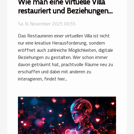
Wie man eine virtuelle Villa
restauriert und Beziehungen
aufbaut
Sa. 8. November 2025 00:55
Das Restaurieren einer virtuellen Villa ist nicht
nur eine kreative Herausforderung, sondern
eröffnet auch zahlreiche Möglichkeiten, digitale
Beziehungen zu gestalten. Wer schon immer
davon geträumt hat, prachtvolle Räume neu zu
erschaffen und dabei mit anderen zu
interagieren, findet hier...