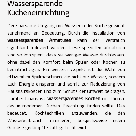
Wassersparende
Kücheneinrichtung
Der sparsame Umgang mit Wasser in der Küche gewinnt
zunehmend an Bedeutung. Durch die Installation von
wassersparenden Armaturen
kann der Verbrauch
signifikant reduziert werden. Diese speziellen Armaturen
sind so konzipiert, dass sie weniger Wasser durchlassen,
ohne dabei den Komfort beim Spülen oder Kochen zu
beeinträchtigen. Ein weiterer Aspekt ist die Wahl von
effizienten Spülmaschinen
, die nicht nur Wasser, sondern
auch Energie einsparen und somit zur Reduzierung von
Haushaltskosten und zum Schutz der Umwelt beitragen.
Darüber hinaus ist
wassersparendes Kochen
ein Thema,
das in modernen Küchen Beachtung finden sollte. Das
bedeutet, Kochtechniken anzuwenden, die den
Wasserverbrauch minimieren, beispielsweise indem
Gemüse gedämpft statt gekocht wird.