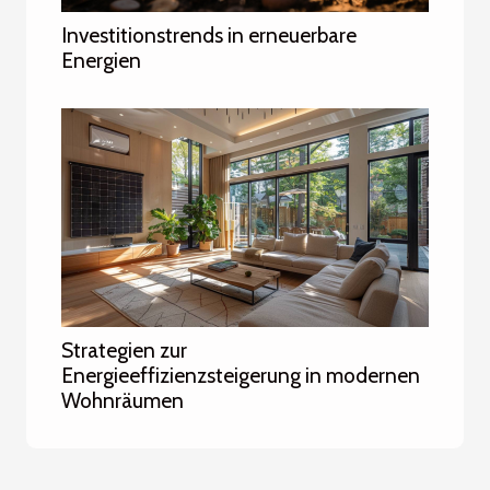
Investitionstrends in erneuerbare
Energien
Strategien zur
Energieeffizienzsteigerung in modernen
Wohnräumen