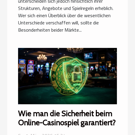
unterscheiden sich jedoch hinsichtlich ihrer
Strukturen, Angebote und Spielregeln erheblich.
Wer sich einen Überblick über die wesentlichen
Unterschiede verschaffen will, sollte die
Besonderheiten beider Märkte...
Wie man die Sicherheit beim
Online-Casinospiel garantiert?