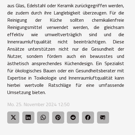
aus Glas, Edelstahl oder Keramik zurückgegriffen werden,
die zudem durch ihre Langlebigkeit überzeugen. Für die
Reinigung der Küche sollten chemikalienfreie
Reinigungsmittel verwendet werden, die gleichsam
effektiv wie umweltverträglich sind und die
Innenraumluftqualität nicht beeinträchtigen. Diese
Ansätze unterstützen nicht nur die Gesundheit der
Nutzer, sondern fördern auch ein bewusstes und
ästhetisch ansprechendes Küchendesign. Ein Spezialist
für ökologisches Bauen oder ein Gesundheitsberater mit
Expertise in Toxikologie und Innenraumluftqualität kann
hierbei wertvolle Ratschläge für eine umfassende
Umsetzung bieten.
Mo. 25. November 2024 12:50