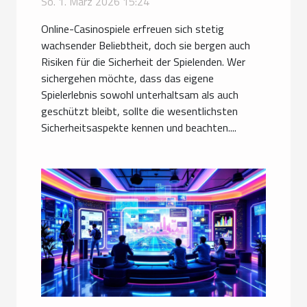
So. 1. März 2026 15:24
Online-Casinospiele erfreuen sich stetig
wachsender Beliebtheit, doch sie bergen auch
Risiken für die Sicherheit der Spielenden. Wer
sichergehen möchte, dass das eigene
Spielerlebnis sowohl unterhaltsam als auch
geschützt bleibt, sollte die wesentlichsten
Sicherheitsaspekte kennen und beachten....