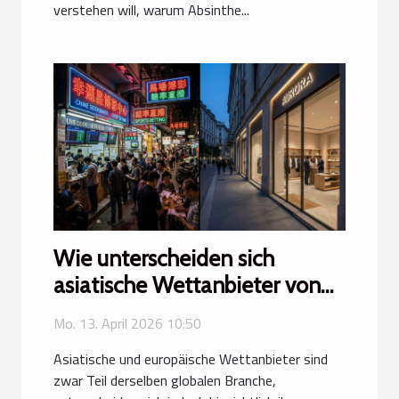
verstehen will, warum Absinthe...
Wie unterscheiden sich
asiatische Wettanbieter von
europäischen?
Mo. 13. April 2026 10:50
Asiatische und europäische Wettanbieter sind
zwar Teil derselben globalen Branche,