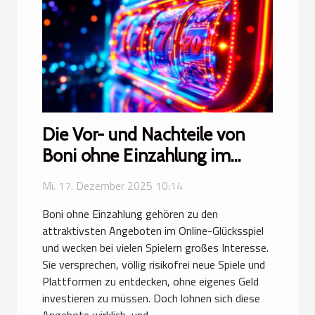
Die Vor- und Nachteile von
Boni ohne Einzahlung im
Online-Glücksspiel
Mi. 17. Dezember 2025 10:14
Boni ohne Einzahlung gehören zu den
attraktivsten Angeboten im Online-Glücksspiel
und wecken bei vielen Spielern großes Interesse.
Sie versprechen, völlig risikofrei neue Spiele und
Plattformen zu entdecken, ohne eigenes Geld
investieren zu müssen. Doch lohnen sich diese