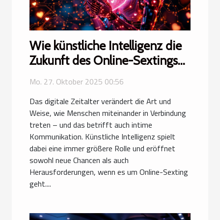
Wie künstliche Intelligenz die
Zukunft des Online-Sextings
prägt?
Mo. 27. Oktober 2025 00:56
Das digitale Zeitalter verändert die Art und
Weise, wie Menschen miteinander in Verbindung
treten – und das betrifft auch intime
Kommunikation. Künstliche Intelligenz spielt
dabei eine immer größere Rolle und eröffnet
sowohl neue Chancen als auch
Herausforderungen, wenn es um Online-Sexting
geht....