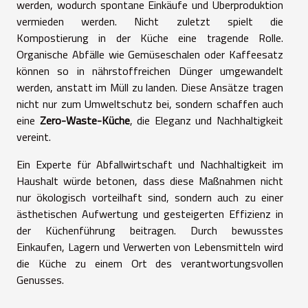
werden, wodurch spontane Einkäufe und Überproduktion
vermieden werden. Nicht zuletzt spielt die
Kompostierung in der Küche eine tragende Rolle.
Organische Abfälle wie Gemüseschalen oder Kaffeesatz
können so in nährstoffreichen Dünger umgewandelt
werden, anstatt im Müll zu landen. Diese Ansätze tragen
nicht nur zum Umweltschutz bei, sondern schaffen auch
eine
Zero-Waste-Küche
, die Eleganz und Nachhaltigkeit
vereint.
Ein Experte für Abfallwirtschaft und Nachhaltigkeit im
Haushalt würde betonen, dass diese Maßnahmen nicht
nur ökologisch vorteilhaft sind, sondern auch zu einer
ästhetischen Aufwertung und gesteigerten Effizienz in
der Küchenführung beitragen. Durch bewusstes
Einkaufen, Lagern und Verwerten von Lebensmitteln wird
die Küche zu einem Ort des verantwortungsvollen
Genusses.