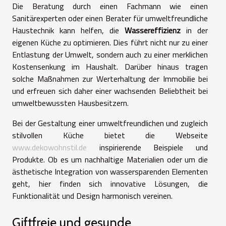
Die Beratung durch einen Fachmann wie einen
Sanitärexperten oder einen Berater für umweltfreundliche
Haustechnik kann helfen, die
Wassereffizienz
in der
eigenen Küche zu optimieren. Dies führt nicht nur zu einer
Entlastung der Umwelt, sondern auch zu einer merklichen
Kostensenkung im Haushalt. Darüber hinaus tragen
solche Maßnahmen zur Werterhaltung der Immobilie bei
und erfreuen sich daher einer wachsenden Beliebtheit bei
umweltbewussten Hausbesitzern.
Bei der Gestaltung einer umweltfreundlichen und zugleich
stilvollen Küche bietet die Webseite
www.dekowohnstil.de
inspirierende Beispiele und
Produkte. Ob es um nachhaltige Materialien oder um die
ästhetische Integration von wassersparenden Elementen
geht, hier finden sich innovative Lösungen, die
Funktionalität und Design harmonisch vereinen.
Giftfreie und gesunde