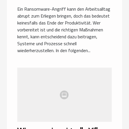
Ein Ransomware-Angriff kann den Arbeitsalltag
abrupt zum Erliegen bringen, doch das bedeutet
keinesfalls das Ende der Produktivität. Wer
vorbereitet ist und die richtigen Maßnahmen
kennt, kann entscheidend dazu beitragen,
Systeme und Prozesse schnell
wiederherzustellen. In den folgenden...