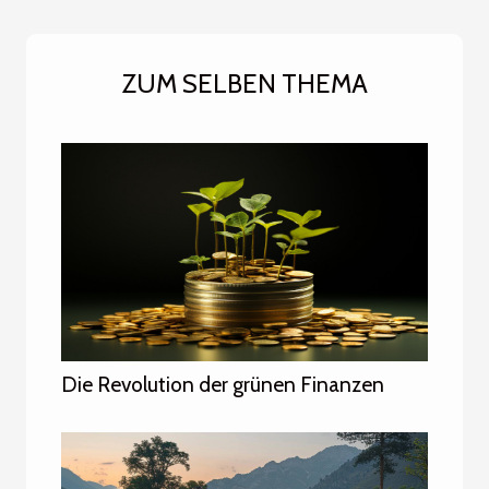
ZUM SELBEN THEMA
Die Revolution der grünen Finanzen