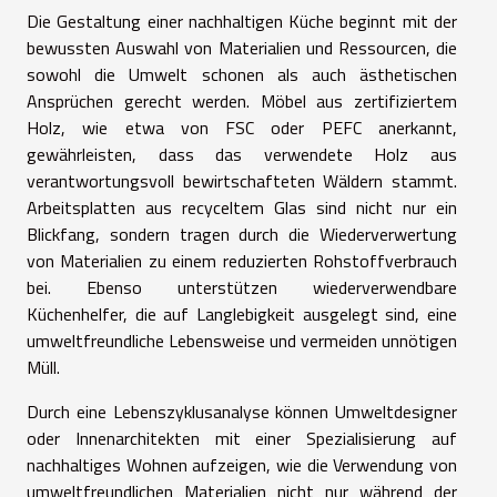
Die Gestaltung einer nachhaltigen Küche beginnt mit der
bewussten Auswahl von Materialien und Ressourcen, die
sowohl die Umwelt schonen als auch ästhetischen
Ansprüchen gerecht werden. Möbel aus zertifiziertem
Holz, wie etwa von FSC oder PEFC anerkannt,
gewährleisten, dass das verwendete Holz aus
verantwortungsvoll bewirtschafteten Wäldern stammt.
Arbeitsplatten aus recyceltem Glas sind nicht nur ein
Blickfang, sondern tragen durch die Wiederverwertung
von Materialien zu einem reduzierten Rohstoffverbrauch
bei. Ebenso unterstützen wiederverwendbare
Küchenhelfer, die auf Langlebigkeit ausgelegt sind, eine
umweltfreundliche Lebensweise und vermeiden unnötigen
Müll.
Durch eine Lebenszyklusanalyse können Umweltdesigner
oder Innenarchitekten mit einer Spezialisierung auf
nachhaltiges Wohnen aufzeigen, wie die Verwendung von
umweltfreundlichen Materialien nicht nur während der