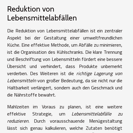
Reduktion von
Lebensmittelabfällen
Die Reduktion von Lebensmittelabfällen ist ein zentraler
Aspekt bei der Gestaltung einer umweltfreundlichen
Küche. Eine effektive Methode, um Abfälle zu minimieren,
ist die Organisation des Kühlschranks. Die klare Trennung
und Beschriftung von Lebensmitteln fördert eine bessere
Übersicht und verhindert, dass Produkte unbemerkt
verderben. Des Weiteren ist die
richtige Lagerung von
Lebensmitteln
von großer Bedeutung, da sie nicht nur die
Haltbarkeit verlängert, sondern auch den Geschmack und
die Nährstoffe bewahrt.
Mahlzeiten im Voraus zu planen, ist eine weitere
effektive Strategie, um
Lebensmittelabfälle zu
reduzieren
. Durch vorausschauende Menügestaltung
lässt sich genau kalkulieren, welche Zutaten benötigt