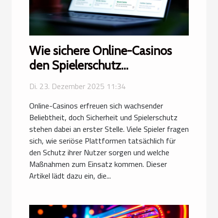
Wie sichere Online-Casinos
den Spielerschutz
gewährleisten?
Di. 23. Dezember 2025 11:34
Online-Casinos erfreuen sich wachsender
Beliebtheit, doch Sicherheit und Spielerschutz
stehen dabei an erster Stelle. Viele Spieler fragen
sich, wie seriöse Plattformen tatsächlich für
den Schutz ihrer Nutzer sorgen und welche
Maßnahmen zum Einsatz kommen. Dieser
Artikel lädt dazu ein, die...