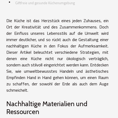
Giftfreie und gesunde Küchenumgebung
Die Küche ist das Herzstück eines jeden Zuhauses, ein
Ort der Kreativität und des Zusammenkommens. Doch
der Einfluss unseres Lebensstils auf die Umwelt wird
immer deutlicher, und so rückt auch die Gestaltung einer
nachhaltigen Küche in den Fokus der Aufmerksamkeit.
Dieser Artikel beleuchtet verschiedene Strategien, mit
denen eine Küche nicht nur ökologisch verträglich,
sondern auch stilvoll eingerichtet werden kann. Entdecken
Sie, wie umweltbewusstes Handeln und ästhetisches
Empfinden Hand in Hand gehen können, um einen Raum
zu schaffen, der sowohl der Erde als auch dem Auge
schmeichelt.
Nachhaltige Materialien und
Ressourcen