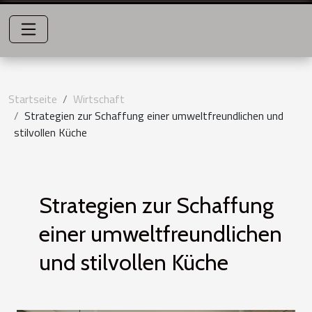
Startseite
Wirtschaft
Strategien zur Schaffung einer umweltfreundlichen und
stilvollen Küche
Strategien zur Schaffung
einer umweltfreundlichen
und stilvollen Küche