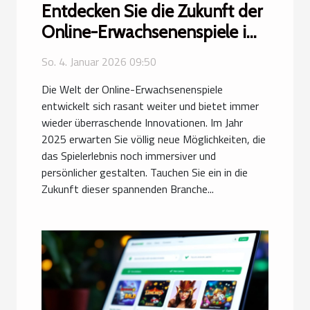
Entdecken Sie die Zukunft der
Online-Erwachsenenspiele im
Jahr 2025
So. 4. Januar 2026 09:50
Die Welt der Online-Erwachsenenspiele
entwickelt sich rasant weiter und bietet immer
wieder überraschende Innovationen. Im Jahr
2025 erwarten Sie völlig neue Möglichkeiten, die
das Spielerlebnis noch immersiver und
persönlicher gestalten. Tauchen Sie ein in die
Zukunft dieser spannenden Branche...