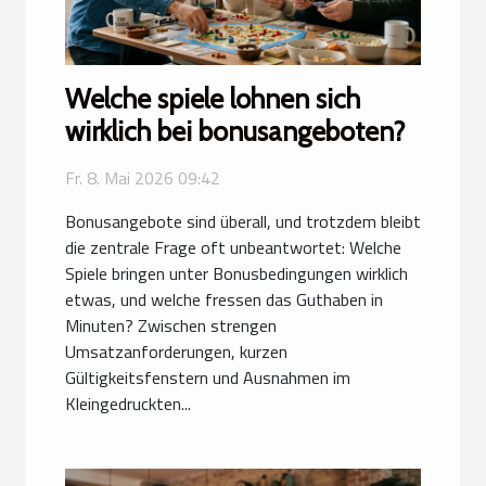
Welche spiele lohnen sich
wirklich bei bonusangeboten?
Fr. 8. Mai 2026 09:42
Bonusangebote sind überall, und trotzdem bleibt
die zentrale Frage oft unbeantwortet: Welche
Spiele bringen unter Bonusbedingungen wirklich
etwas, und welche fressen das Guthaben in
Minuten? Zwischen strengen
Umsatzanforderungen, kurzen
Gültigkeitsfenstern und Ausnahmen im
Kleingedruckten...