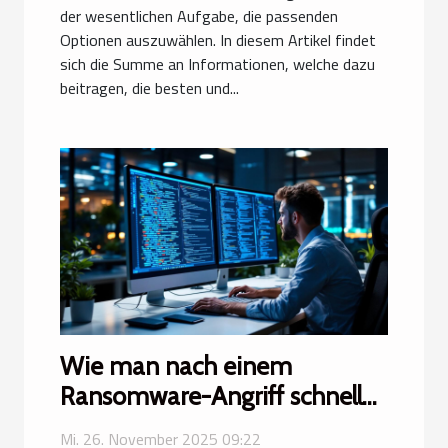
der wesentlichen Aufgabe, die passenden
Optionen auszuwählen. In diesem Artikel findet
sich die Summe an Informationen, welche dazu
beitragen, die besten und...
Wie man nach einem
Ransomware-Angriff schnell
wieder arbeitsfähig wird?
Mi. 26. November 2025 09:22