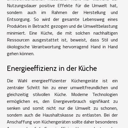
Nutzungsdauer positive Effekte für die Umwelt hat,
sondern auch im Rahmen der Herstellung und
Entsorgung. So wird der gesamte Lebensweg eines
Produktes in Betracht gezogen und die Umweltbelastung
minimiert. Eine Küche, die mit solchen nachhaltigen
Ressourcen ausgestattet ist, beweist, dass Stil und
ökologische Verantwortung hervorragend Hand in Hand
gehen können.
Energieeffizienz in der Küche
Die Wahl energieeffizienter Küchengeräte ist ein
zentraler Schritt hin zu einer umweltfreundlichen und
gleichzeitig stilvollen Küche. Moderne Technologien
ermöglichen es, den Energieverbrauch signifikant zu
senken und somit nicht nur die Umwelt zu schonen,
sondern auch die Haushaltskasse zu entlasten. Bei der
Anschaffung von Küchengeräten sollte daher besonderes