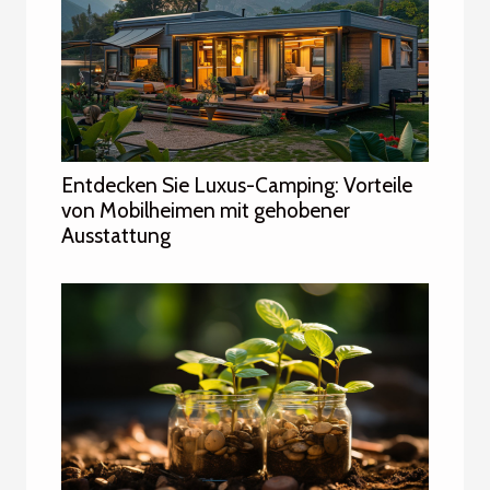
Entdecken Sie Luxus-Camping: Vorteile
von Mobilheimen mit gehobener
Ausstattung