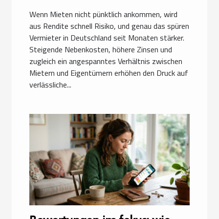
Wenn Mieten nicht pünktlich ankommen, wird
aus Rendite schnell Risiko, und genau das spüren
Vermieter in Deutschland seit Monaten stärker.
Steigende Nebenkosten, höhere Zinsen und
zugleich ein angespanntes Verhältnis zwischen
Mietern und Eigentümern erhöhen den Druck auf
verlässliche...