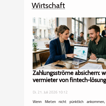
Wirtschaft
Zahlungsströme absichern: w
vermieter von fintech-lösun
lernen können
Di. 21. Juli 2026 10:12
Wenn Mieten nicht pünktlich ankommen,