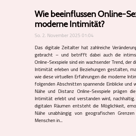
Wie beeinflussen Online-Sex
moderne Intimität?
So. 2. November 2025 01:04
Das digitale Zeitalter hat zahlreiche Veränderu
gebracht – und betrifft dabei auch die intim
Online-Sexspiele sind ein wachsender Trend, der 
Intimität erleben und Beziehungen gestalten, ma
wie diese virtuellen Erfahrungen die moderne Intim
folgenden Abschnitten spannende Einblicke und w
Nähe und Distanz Online-Sexspiele prägen die
Intimität erlebt und verstanden wird, nachhaltig
digitalen Räumen entsteht die Möglichkeit, emot
Nähe unabhängig von geografischen Grenzen 
Menschen in...