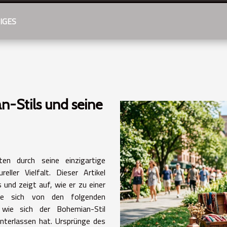
IGES
n-Stils und seine
ten durch seine einzigartige
eller Vielfalt. Dieser Artikel
 und zeigt auf, wie er zu einer
 Sie sich von den folgenden
 wie sich der Bohemian-Stil
interlassen hat. Ursprünge des