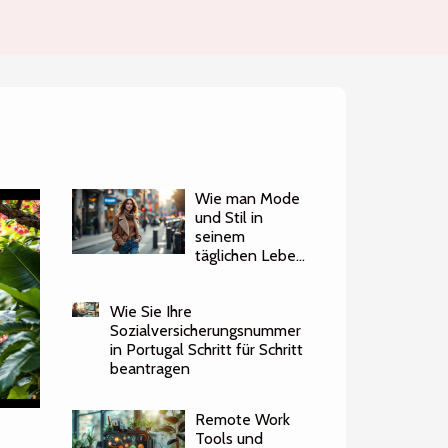
Wie man Mode
und Stil in
seinem
täglichen Leben
integriert
Wie Sie Ihre
Sozialversicherungsnummer
in Portugal Schritt für Schritt
beantragen
Remote Work
Tools und