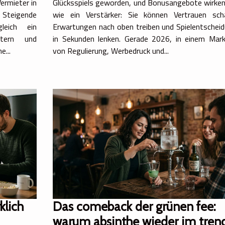
ermieter in
Glücksspiels geworden, und Bonusangebote wirken
Steigende
wie ein Verstärker: Sie können Vertrauen sch
leich ein
Erwartungen nach oben treiben und Spielentschei
etern und
in Sekunden lenken. Gerade 2026, in einem Mark
e...
von Regulierung, Werbedruck und...
klich
Das comeback der grünen fee:
warum absinthe wieder im tren