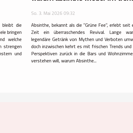
liegt
So. 3. Mai 2026 09:32
bleibt die
Absinthe, bekannt als die "Grüne Fee", erlebt seit 
ele bringen
Zeit ein überraschendes Revival. Lange wa
und welche
legendäre Getränk von Mythen und Verboten um
n strengen
doch inzwischen kehrt es mit frischen Trends und
nstern und
Perspektiven zurück in die Bars und Wohnzimme
verstehen will, warum Absinthe...