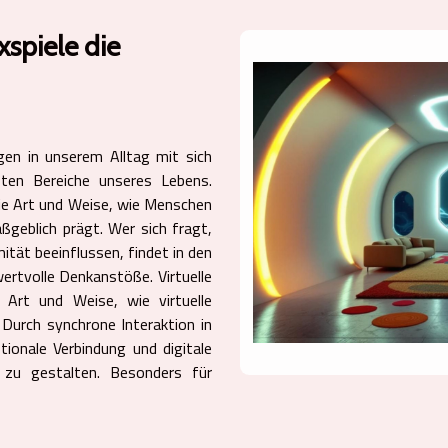
spiele die
ngen in unserem Alltag mit sich
sten Bereiche unseres Lebens.
die Art und Weise, wie Menschen
ßgeblich prägt. Wer sich fragt,
ität beeinflussen, findet in den
ertvolle Denkanstöße. Virtuelle
 Art und Weise, wie virtuelle
. Durch synchrone Interaktion in
ionale Verbindung und digitale
zu gestalten. Besonders für