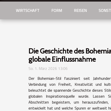
WIRTSCHAFT
FORM
REISEN
SONST
Die Geschichte des Bohemia
globale Einflussnahme
So. 1. März 2026 13:06
Der Bohemian-Stil fasziniert seit Jahrhunder
Verbindung von Freiheit, Kreativität und kultur
beleuchtet die spannende Geschichte dieses Stils
globalen Inspirationsquelle wurde. Lassen
Abschnitten begeistern, um herauszufinden,
entwickelt hat und welche Spuren er weltweit h