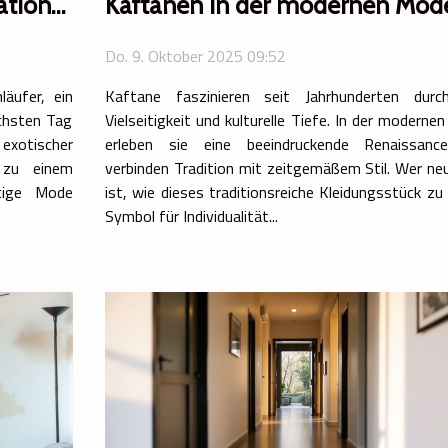
ation
Kaftanen in der modernen Mod
Do. 9. Oktober 2025 09:52
läufer, ein
Kaftane faszinieren seit Jahrhunderten durc
ächsten Tag
Vielseitigkeit und kulturelle Tiefe. In der moderne
exotischer
erleben sie eine beeindruckende Renaissanc
 zu einem
verbinden Tradition mit zeitgemäßem Stil. Wer neu
ltige Mode
ist, wie dieses traditionsreiche Kleidungsstück zu
Symbol für Individualität...