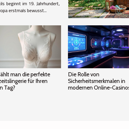
ls beginnt im 19. Jahrhundert,
ropa erstmals bewusst...
ählt man die perfekte
Die Rolle von
itslingerie für Ihren
Sicherheitsmerkmalen in
n Tag?
modernen Online-Casino