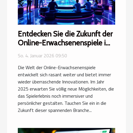
Entdecken Sie die Zukunft der
Online-Erwachsenenspiele im
Jahr 2025
So. 4. Januar 2026 09:50
Die Welt der Online-Erwachsenenspiele
entwickelt sich rasant weiter und bietet immer
wieder überraschende Innovationen. Im Jahr
2025 erwarten Sie völlig neue Möglichkeiten, die
das Spielerlebnis noch immersiver und
persönlicher gestalten. Tauchen Sie ein in die
Zukunft dieser spannenden Branche...