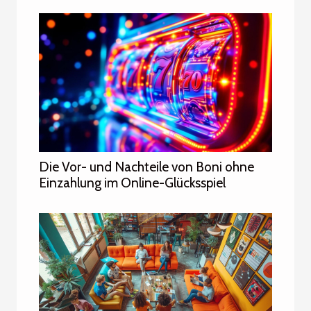
Die Vor- und Nachteile von Boni ohne
Einzahlung im Online-Glücksspiel