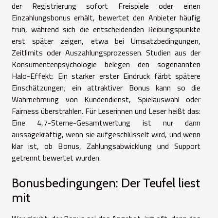
der Registrierung sofort Freispiele oder einen
Einzahlungsbonus erhält, bewertet den Anbieter häufig
früh, während sich die entscheidenden Reibungspunkte
erst später zeigen, etwa bei Umsatzbedingungen,
Zeitlimits oder Auszahlungsprozessen. Studien aus der
Konsumentenpsychologie belegen den sogenannten
Halo-Effekt: Ein starker erster Eindruck färbt spätere
Einschätzungen; ein attraktiver Bonus kann so die
Wahrnehmung von Kundendienst, Spielauswahl oder
Fairness überstrahlen. Für Leserinnen und Leser heißt das:
Eine 4,7-Sterne-Gesamtwertung ist nur dann
aussagekräftig, wenn sie aufgeschlüsselt wird, und wenn
klar ist, ob Bonus, Zahlungsabwicklung und Support
getrennt bewertet wurden.
Bonusbedingungen: Der Teufel liest
mit