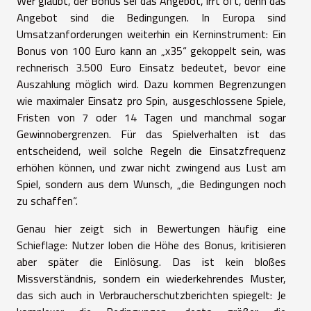
Wer glaubt, der Bonus sei das Angebot, irrt oft, denn das
Angebot sind die Bedingungen. In Europa sind
Umsatzanforderungen weiterhin ein Kerninstrument: Ein
Bonus von 100 Euro kann an „x35“ gekoppelt sein, was
rechnerisch 3.500 Euro Einsatz bedeutet, bevor eine
Auszahlung möglich wird. Dazu kommen Begrenzungen
wie maximaler Einsatz pro Spin, ausgeschlossene Spiele,
Fristen von 7 oder 14 Tagen und manchmal sogar
Gewinnobergrenzen. Für das Spielverhalten ist das
entscheidend, weil solche Regeln die Einsatzfrequenz
erhöhen können, und zwar nicht zwingend aus Lust am
Spiel, sondern aus dem Wunsch, „die Bedingungen noch
zu schaffen“.
Genau hier zeigt sich in Bewertungen häufig eine
Schieflage: Nutzer loben die Höhe des Bonus, kritisieren
aber später die Einlösung. Das ist kein bloßes
Missverständnis, sondern ein wiederkehrendes Muster,
das sich auch in Verbraucherschutzberichten spiegelt: Je