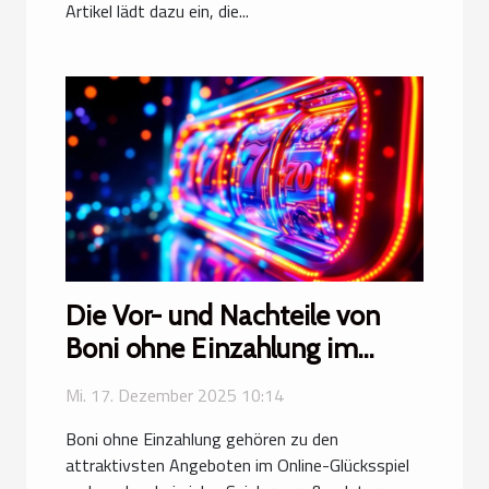
Artikel lädt dazu ein, die...
Die Vor- und Nachteile von
Boni ohne Einzahlung im
Online-Glücksspiel
Mi. 17. Dezember 2025 10:14
Boni ohne Einzahlung gehören zu den
attraktivsten Angeboten im Online-Glücksspiel