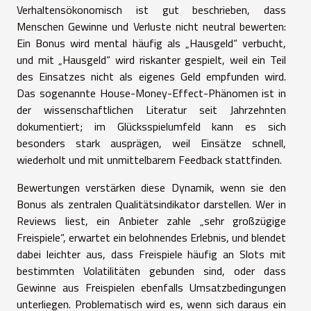
Verhaltensökonomisch ist gut beschrieben, dass
Menschen Gewinne und Verluste nicht neutral bewerten:
Ein Bonus wird mental häufig als „Hausgeld“ verbucht,
und mit „Hausgeld“ wird riskanter gespielt, weil ein Teil
des Einsatzes nicht als eigenes Geld empfunden wird.
Das sogenannte House-Money-Effect-Phänomen ist in
der wissenschaftlichen Literatur seit Jahrzehnten
dokumentiert; im Glücksspielumfeld kann es sich
besonders stark ausprägen, weil Einsätze schnell,
wiederholt und mit unmittelbarem Feedback stattfinden.
Bewertungen verstärken diese Dynamik, wenn sie den
Bonus als zentralen Qualitätsindikator darstellen. Wer in
Reviews liest, ein Anbieter zahle „sehr großzügige
Freispiele“, erwartet ein belohnendes Erlebnis, und blendet
dabei leichter aus, dass Freispiele häufig an Slots mit
bestimmten Volatilitäten gebunden sind, oder dass
Gewinne aus Freispielen ebenfalls Umsatzbedingungen
unterliegen. Problematisch wird es, wenn sich daraus ein