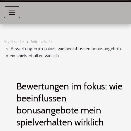
Startseite
Wirtschaft
Bewertungen im fokus: wie beeinflussen bonusangebote
mein spielverhalten wirklich
Bewertungen im fokus: wie
beeinflussen
bonusangebote mein
spielverhalten wirklich