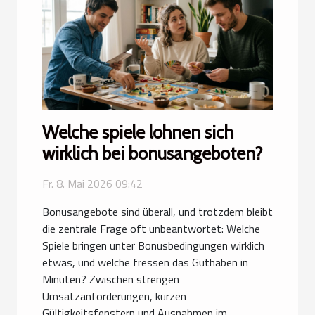
Welche spiele lohnen sich
wirklich bei bonusangeboten?
Fr. 8. Mai 2026 09:42
Bonusangebote sind überall, und trotzdem bleibt
die zentrale Frage oft unbeantwortet: Welche
Spiele bringen unter Bonusbedingungen wirklich
etwas, und welche fressen das Guthaben in
Minuten? Zwischen strengen
Umsatzanforderungen, kurzen
Gültigkeitsfenstern und Ausnahmen im