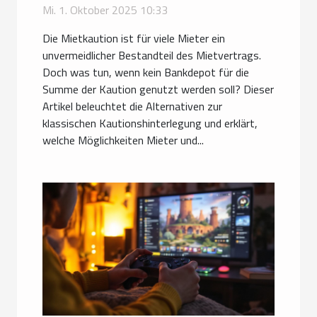
Mi. 1. Oktober 2025 10:33
Die Mietkaution ist für viele Mieter ein
unvermeidlicher Bestandteil des Mietvertrags.
Doch was tun, wenn kein Bankdepot für die
Summe der Kaution genutzt werden soll? Dieser
Artikel beleuchtet die Alternativen zur
klassischen Kautionshinterlegung und erklärt,
welche Möglichkeiten Mieter und...