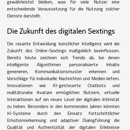
gewährleistet bleiben, was für viele Nutzer eine
entscheidende Voraussetzung für die Nutzung solcher
Dienste darstellt.
Die Zukunft des digitalen Sextings
Die rasante Entwicklung künstlicher Intelligenz wird die
Zukunft des Online-Sextings maßgeblich beeinflussen.
Bereits heute zeichnen sich Trends ab, bei denen
intelligente Algorithmen personalisierte Inhalte
generieren, Kommunikationsmuster erkennen und
Vorschläge für individuelle Nachrichten und Medien liefern.
Innovationen wie KI-gesteuerte Chatbots und
realitätsnahe Avatare ermöglichen Nutzern, virtuelle
Interaktionen auf ein neues Level der digitalen Intimität
zu heben. Besonders in den kommenden Jahren könnten
KI-Systeme durch den Einsatz fortschrittlicher
Emotionserkennung und adaptiver Dialogführung die
Qualität und Authentizität der digitalen Erlebnisse