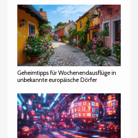
Geheimtipps für Wochenendausflüge in
unbekannte europäische Dörfer