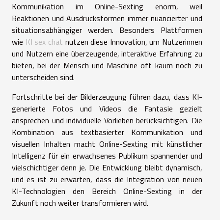
Kommunikation im Online-Sexting enorm, weil
Reaktionen und Ausdrucksformen immer nuancierter und
situationsabhängiger werden. Besonders Plattformen
wie
KI sex chat
nutzen diese Innovation, um Nutzerinnen
und Nutzern eine überzeugende, interaktive Erfahrung zu
bieten, bei der Mensch und Maschine oft kaum noch zu
unterscheiden sind.
Fortschritte bei der Bilderzeugung führen dazu, dass KI-
generierte Fotos und Videos die Fantasie gezielt
ansprechen und individuelle Vorlieben berücksichtigen. Die
Kombination aus textbasierter Kommunikation und
visuellen Inhalten macht Online-Sexting mit künstlicher
Intelligenz für ein erwachsenes Publikum spannender und
vielschichtiger denn je. Die Entwicklung bleibt dynamisch,
und es ist zu erwarten, dass die Integration von neuen
KI-Technologien den Bereich Online-Sexting in der
Zukunft noch weiter transformieren wird.