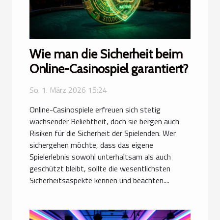
Wie man die Sicherheit beim
Online-Casinospiel garantiert?
So. 1. März 2026 15:24
Online-Casinospiele erfreuen sich stetig
wachsender Beliebtheit, doch sie bergen auch
Risiken für die Sicherheit der Spielenden. Wer
sichergehen möchte, dass das eigene
Spielerlebnis sowohl unterhaltsam als auch
geschützt bleibt, sollte die wesentlichsten
Sicherheitsaspekte kennen und beachten....