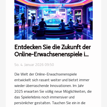
Entdecken Sie die Zukunft der
Online-Erwachsenenspiele im
Jahr 2025
So. 4. Januar 2026 09:50
Die Welt der Online-Erwachsenenspiele
entwickelt sich rasant weiter und bietet immer
wieder überraschende Innovationen. Im Jahr
2025 erwarten Sie völlig neue Möglichkeiten, die
das Spielerlebnis noch immersiver und
persönlicher gestalten. Tauchen Sie ein in die