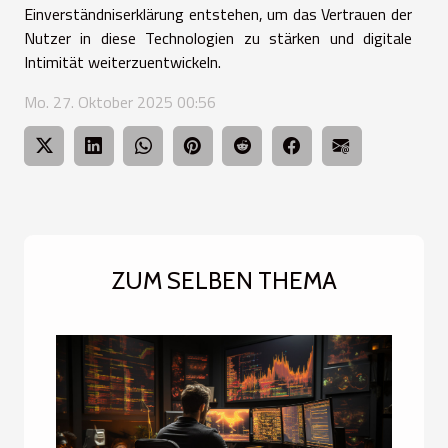
Einverständniserklärung entstehen, um das Vertrauen der
Nutzer in diese Technologien zu stärken und digitale
Intimität weiterzuentwickeln.
Mo. 27. Oktober 2025 00:56
ZUM SELBEN THEMA