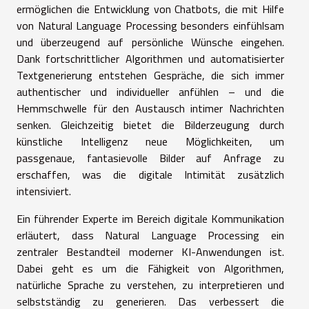
ermöglichen die Entwicklung von Chatbots, die mit Hilfe
von Natural Language Processing besonders einfühlsam
und überzeugend auf persönliche Wünsche eingehen.
Dank fortschrittlicher Algorithmen und automatisierter
Textgenerierung entstehen Gespräche, die sich immer
authentischer und individueller anfühlen – und die
Hemmschwelle für den Austausch intimer Nachrichten
senken. Gleichzeitig bietet die Bilderzeugung durch
künstliche Intelligenz neue Möglichkeiten, um
passgenaue, fantasievolle Bilder auf Anfrage zu
erschaffen, was die digitale Intimität zusätzlich
intensiviert.
Ein führender Experte im Bereich digitale Kommunikation
erläutert, dass Natural Language Processing ein
zentraler Bestandteil moderner KI-Anwendungen ist.
Dabei geht es um die Fähigkeit von Algorithmen,
natürliche Sprache zu verstehen, zu interpretieren und
selbstständig zu generieren. Das verbessert die