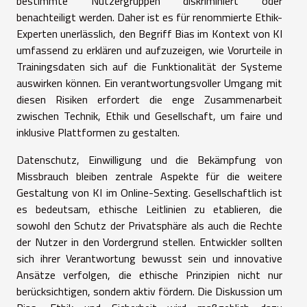
bestimmte Nutzergruppen diskriminiert oder
benachteiligt werden. Daher ist es für renommierte Ethik-
Experten unerlässlich, den Begriff Bias im Kontext von KI
umfassend zu erklären und aufzuzeigen, wie Vorurteile in
Trainingsdaten sich auf die Funktionalität der Systeme
auswirken können. Ein verantwortungsvoller Umgang mit
diesen Risiken erfordert die enge Zusammenarbeit
zwischen Technik, Ethik und Gesellschaft, um faire und
inklusive Plattformen zu gestalten.
Datenschutz, Einwilligung und die Bekämpfung von
Missbrauch bleiben zentrale Aspekte für die weitere
Gestaltung von KI im Online-Sexting. Gesellschaftlich ist
es bedeutsam, ethische Leitlinien zu etablieren, die
sowohl den Schutz der Privatsphäre als auch die Rechte
der Nutzer in den Vordergrund stellen. Entwickler sollten
sich ihrer Verantwortung bewusst sein und innovative
Ansätze verfolgen, die ethische Prinzipien nicht nur
berücksichtigen, sondern aktiv fördern. Die Diskussion um