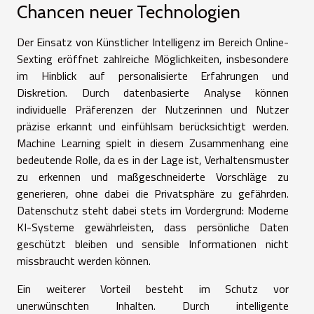
Chancen neuer Technologien
Der Einsatz von Künstlicher Intelligenz im Bereich Online-
Sexting eröffnet zahlreiche Möglichkeiten, insbesondere
im Hinblick auf personalisierte Erfahrungen und
Diskretion. Durch datenbasierte Analyse können
individuelle Präferenzen der Nutzerinnen und Nutzer
präzise erkannt und einfühlsam berücksichtigt werden.
Machine Learning spielt in diesem Zusammenhang eine
bedeutende Rolle, da es in der Lage ist, Verhaltensmuster
zu erkennen und maßgeschneiderte Vorschläge zu
generieren, ohne dabei die Privatsphäre zu gefährden.
Datenschutz steht dabei stets im Vordergrund: Moderne
KI-Systeme gewährleisten, dass persönliche Daten
geschützt bleiben und sensible Informationen nicht
missbraucht werden können.
Ein weiterer Vorteil besteht im Schutz vor
unerwünschten Inhalten. Durch intelligente