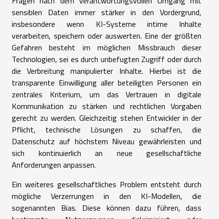
Fragen nach dem verantwortungsvollen Umgang mit
sensiblen Daten immer stärker in den Vordergrund,
insbesondere wenn KI-Systeme intime Inhalte
verarbeiten, speichern oder auswerten. Eine der größten
Gefahren besteht im möglichen Missbrauch dieser
Technologien, sei es durch unbefugten Zugriff oder durch
die Verbreitung manipulierter Inhalte. Hierbei ist die
transparente Einwilligung aller beteiligten Personen ein
zentrales Kriterium, um das Vertrauen in digitale
Kommunikation zu stärken und rechtlichen Vorgaben
gerecht zu werden. Gleichzeitig stehen Entwickler in der
Pflicht, technische Lösungen zu schaffen, die
Datenschutz auf höchstem Niveau gewährleisten und
sich kontinuierlich an neue gesellschaftliche
Anforderungen anpassen.
Ein weiteres gesellschaftliches Problem entsteht durch
mögliche Verzerrungen in den KI-Modellen, die
sogenannten Bias. Diese können dazu führen, dass