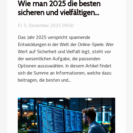
Wie man 2025 die besten
sicheren und vielfältigen
Online-Spieloptionen findet
Fr. 5. Dezember 2025 09:50
Das Jahr 2025 verspricht spannende
Entwicklungen in der Welt der Online-Spiele. Wer
Wert auf Sicherheit und Vielfalt legt, steht vor
der wesentlichen Aufgabe, die passenden
Optionen auszuwählen. In diesem Artikel findet
sich die Summe an Informationen, welche dazu
beitragen, die besten und...