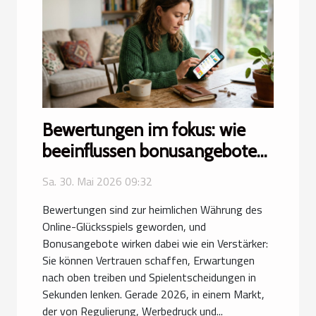
Bewertungen im fokus: wie
beeinflussen bonusangebote
mein spielverhalten wirklich
Sa. 30. Mai 2026 09:32
Bewertungen sind zur heimlichen Währung des
Online-Glücksspiels geworden, und
Bonusangebote wirken dabei wie ein Verstärker:
Sie können Vertrauen schaffen, Erwartungen
nach oben treiben und Spielentscheidungen in
Sekunden lenken. Gerade 2026, in einem Markt,
der von Regulierung, Werbedruck und...