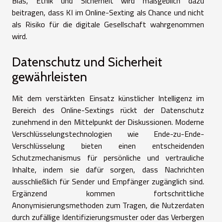
Bias, Ethik und Sicherheit wird maßgeblich dazu
beitragen, dass KI im Online-Sexting als Chance und nicht
als Risiko für die digitale Gesellschaft wahrgenommen
wird.
Datenschutz und Sicherheit
gewährleisten
Mit dem verstärkten Einsatz künstlicher Intelligenz im
Bereich des Online-Sextings rückt der Datenschutz
zunehmend in den Mittelpunkt der Diskussionen. Moderne
Verschlüsselungstechnologien wie Ende-zu-Ende-
Verschlüsselung bieten einen entscheidenden
Schutzmechanismus für persönliche und vertrauliche
Inhalte, indem sie dafür sorgen, dass Nachrichten
ausschließlich für Sender und Empfänger zugänglich sind.
Ergänzend kommen fortschrittliche
Anonymisierungsmethoden zum Tragen, die Nutzerdaten
durch zufällige Identifizierungsmuster oder das Verbergen