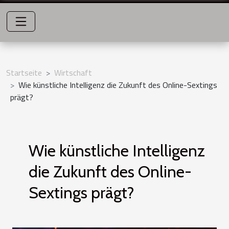
Startseite
Wirtschaft
Wie künstliche Intelligenz die Zukunft des Online-Sextings
prägt?
Wie künstliche Intelligenz
die Zukunft des Online-
Sextings prägt?