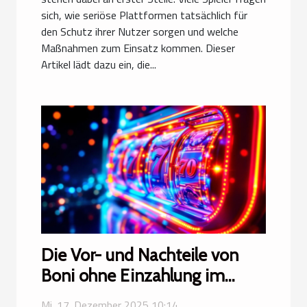
sich, wie seriöse Plattformen tatsächlich für
den Schutz ihrer Nutzer sorgen und welche
Maßnahmen zum Einsatz kommen. Dieser
Artikel lädt dazu ein, die...
Die Vor- und Nachteile von
Boni ohne Einzahlung im
Online-Glücksspiel
Mi. 17. Dezember 2025 10:14