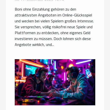
Boni ohne Einzahlung gehören zu den
attraktivsten Angeboten im Online-Glücksspiel
und wecken bei vielen Spielern großes Interesse.
Sie versprechen, völlig risikofrei neue Spiele und
Plattformen zu entdecken, ohne eigenes Geld
investieren zu müssen. Doch lohnen sich diese
Angebote wirklich, und...