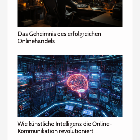
Das Geheimnis des erfolgreichen
Onlinehandels
Wie künstliche Intelligenz die Online-
Kommunikation revolutioniert