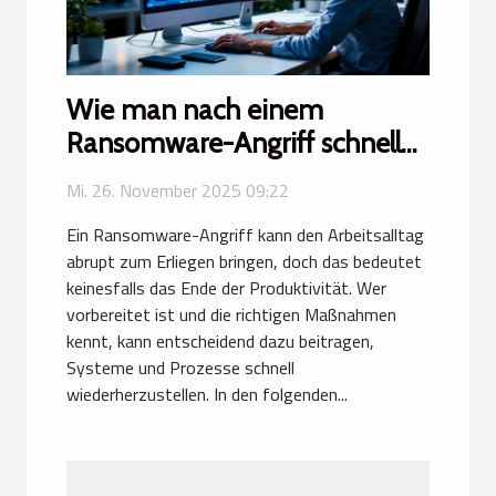
Wie man nach einem
Ransomware-Angriff schnell
wieder arbeitsfähig wird?
Mi. 26. November 2025 09:22
Ein Ransomware-Angriff kann den Arbeitsalltag
abrupt zum Erliegen bringen, doch das bedeutet
keinesfalls das Ende der Produktivität. Wer
vorbereitet ist und die richtigen Maßnahmen
kennt, kann entscheidend dazu beitragen,
Systeme und Prozesse schnell
wiederherzustellen. In den folgenden...