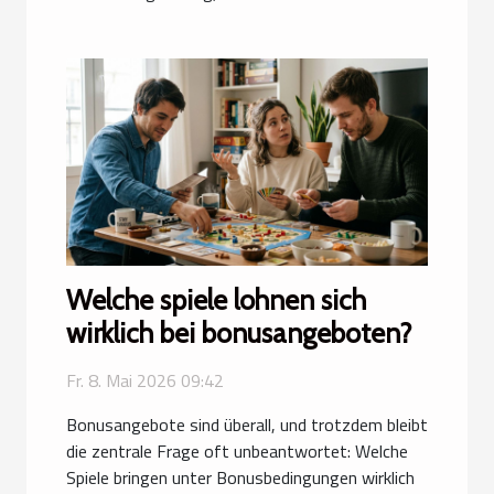
Welche spiele lohnen sich
wirklich bei bonusangeboten?
Fr. 8. Mai 2026 09:42
Bonusangebote sind überall, und trotzdem bleibt
die zentrale Frage oft unbeantwortet: Welche
Spiele bringen unter Bonusbedingungen wirklich