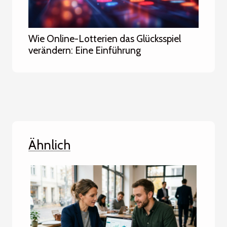
Wie Online-Lotterien das Glücksspiel
verändern: Eine Einführung
Ähnlich