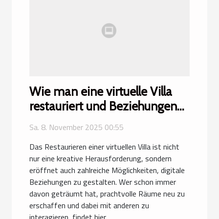
Wie man eine virtuelle Villa
restauriert und Beziehungen
aufbaut
Sa. 8. November 2025 00:55
Das Restaurieren einer virtuellen Villa ist nicht
nur eine kreative Herausforderung, sondern
eröffnet auch zahlreiche Möglichkeiten, digitale
Beziehungen zu gestalten. Wer schon immer
davon geträumt hat, prachtvolle Räume neu zu
erschaffen und dabei mit anderen zu
interagieren, findet hier...