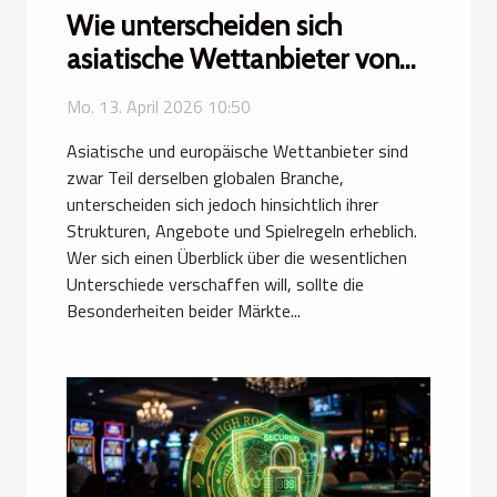
Wie unterscheiden sich
asiatische Wettanbieter von
europäischen?
Mo. 13. April 2026 10:50
Asiatische und europäische Wettanbieter sind
zwar Teil derselben globalen Branche,
unterscheiden sich jedoch hinsichtlich ihrer
Strukturen, Angebote und Spielregeln erheblich.
Wer sich einen Überblick über die wesentlichen
Unterschiede verschaffen will, sollte die
Besonderheiten beider Märkte...