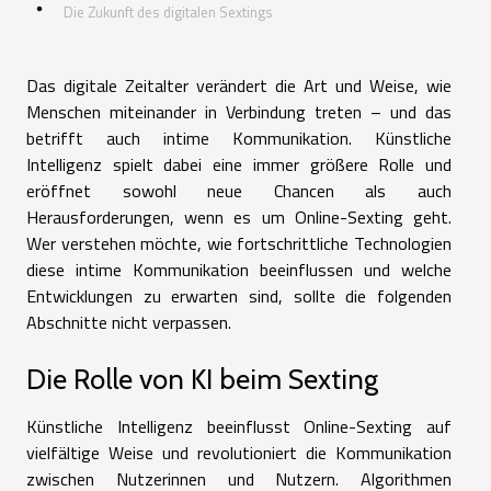
Die Zukunft des digitalen Sextings
Das digitale Zeitalter verändert die Art und Weise, wie
Menschen miteinander in Verbindung treten – und das
betrifft auch intime Kommunikation. Künstliche
Intelligenz spielt dabei eine immer größere Rolle und
eröffnet sowohl neue Chancen als auch
Herausforderungen, wenn es um Online-Sexting geht.
Wer verstehen möchte, wie fortschrittliche Technologien
diese intime Kommunikation beeinflussen und welche
Entwicklungen zu erwarten sind, sollte die folgenden
Abschnitte nicht verpassen.
Die Rolle von KI beim Sexting
Künstliche Intelligenz beeinflusst Online-Sexting auf
vielfältige Weise und revolutioniert die Kommunikation
zwischen Nutzerinnen und Nutzern. Algorithmen