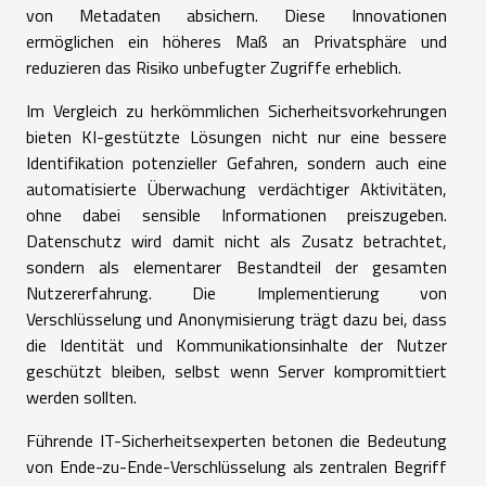
von Metadaten absichern. Diese Innovationen
ermöglichen ein höheres Maß an Privatsphäre und
reduzieren das Risiko unbefugter Zugriffe erheblich.
Im Vergleich zu herkömmlichen Sicherheitsvorkehrungen
bieten KI-gestützte Lösungen nicht nur eine bessere
Identifikation potenzieller Gefahren, sondern auch eine
automatisierte Überwachung verdächtiger Aktivitäten,
ohne dabei sensible Informationen preiszugeben.
Datenschutz wird damit nicht als Zusatz betrachtet,
sondern als elementarer Bestandteil der gesamten
Nutzererfahrung. Die Implementierung von
Verschlüsselung und Anonymisierung trägt dazu bei, dass
die Identität und Kommunikationsinhalte der Nutzer
geschützt bleiben, selbst wenn Server kompromittiert
werden sollten.
Führende IT-Sicherheitsexperten betonen die Bedeutung
von Ende-zu-Ende-Verschlüsselung als zentralen Begriff