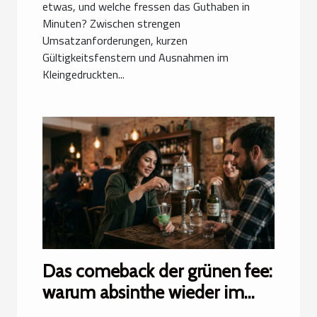
etwas, und welche fressen das Guthaben in
Minuten? Zwischen strengen
Umsatzanforderungen, kurzen
Gültigkeitsfenstern und Ausnahmen im
Kleingedruckten...
Das comeback der grünen fee:
warum absinthe wieder im
trend liegt