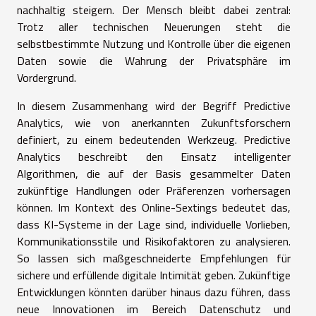
nachhaltig steigern. Der Mensch bleibt dabei zentral:
Trotz aller technischen Neuerungen steht die
selbstbestimmte Nutzung und Kontrolle über die eigenen
Daten sowie die Wahrung der Privatsphäre im
Vordergrund.
In diesem Zusammenhang wird der Begriff Predictive
Analytics, wie von anerkannten Zukunftsforschern
definiert, zu einem bedeutenden Werkzeug. Predictive
Analytics beschreibt den Einsatz intelligenter
Algorithmen, die auf der Basis gesammelter Daten
zukünftige Handlungen oder Präferenzen vorhersagen
können. Im Kontext des Online-Sextings bedeutet das,
dass KI-Systeme in der Lage sind, individuelle Vorlieben,
Kommunikationsstile und Risikofaktoren zu analysieren.
So lassen sich maßgeschneiderte Empfehlungen für
sichere und erfüllende digitale Intimität geben. Zukünftige
Entwicklungen könnten darüber hinaus dazu führen, dass
neue Innovationen im Bereich Datenschutz und