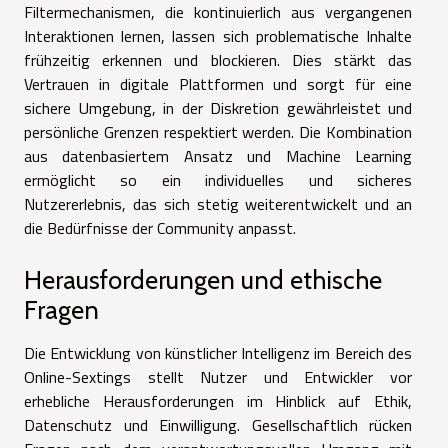
Filtermechanismen, die kontinuierlich aus vergangenen
Interaktionen lernen, lassen sich problematische Inhalte
frühzeitig erkennen und blockieren. Dies stärkt das
Vertrauen in digitale Plattformen und sorgt für eine
sichere Umgebung, in der Diskretion gewährleistet und
persönliche Grenzen respektiert werden. Die Kombination
aus datenbasiertem Ansatz und Machine Learning
ermöglicht so ein individuelles und sicheres
Nutzererlebnis, das sich stetig weiterentwickelt und an
die Bedürfnisse der Community anpasst.
Herausforderungen und ethische
Fragen
Die Entwicklung von künstlicher Intelligenz im Bereich des
Online-Sextings stellt Nutzer und Entwickler vor
erhebliche Herausforderungen im Hinblick auf Ethik,
Datenschutz und Einwilligung. Gesellschaftlich rücken