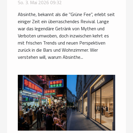
So. 3. Mai 2026 09:32
Absinthe, bekannt als die "Grüne Fee", erlebt seit
einiger Zeit ein überraschendes Revival. Lange
war das legendäre Getränk von Mythen und
Verboten umwoben, doch inzwischen kehrt es
mit frischen Trends und neuen Perspektiven
zurück in die Bars und Wohnzimmer. Wer
verstehen will, warum Absinthe...