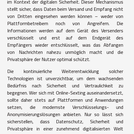
im Kontext der digitalen Sicherheit. Dieser Mechanismus
stellt sicher, dass Daten beim Versand und Empfang nicht
von Dritten eingesehen werden können – weder von
Plattformbetreibern noch von Angreifern. Die
Informationen werden auf dem Gerät des Versenders
verschlüsselt und erst auf dem Endgerät des
Empfängers wieder entschlüsselt, was das Abfangen
von Nachrichten nahezu unmöglich macht und die
Privatsphäre der Nutzer optimal schützt.
Die kontinuierliche Weiterentwicklung solcher
Technologien ist unverzichtbar, um dem wachsenden
Bedürfnis nach Sicherheit und Vertraulichkeit zu
begegnen. Wer sich mit Online-Sexting auseinandersetzt,
sollte daher stets auf Plattformen und Anwendungen
setzen, die modernste Verschlüsselungs- und
Anonymisierungslösungen anbieten. Nur so lässt sich
sicherstellen, dass Datenschutz, Sicherheit und
Privatsphäre in einer zunehmend digitalisierten Welt